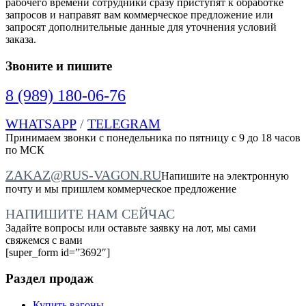
рабочего времени сотрудники сразу приступят к обработке
запросов и направят вам коммерческое предложение или
запросят дополнительные данные для уточнения условий
заказа.
Звоните и пишите
8 (989) 180-06-76
WHATSAPP
/
TELEGRAM
Принимаем звонки с понедельника по пятницу с 9 до 18 часов
по МСК
ZAKAZ@RUS-VAGON.RU
Напишите на электронную
почту и мы пришлем коммерческое предложение
НАПИШИТЕ НАМ СЕЙЧАС
Задайте вопросы или оставьте заявку на лот, мы сами
свяжемся с вами
[super_form id=”3692″]
Раздел продаж
Купить вагоны