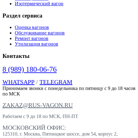
Изотермический вагон
Раздел сервиса
Оценка вагонов
Обслуживание вагонов
Ремонт вагонов
Утилизация вагонов
Контакты
8 (989) 180-06-76
WHATSAPP
/
TELEGRAM
Принимаем звонки с понедельника по пятницу с 9 до 18 часов
по МСК
ZAKAZ@RUS-VAGON.RU
Работаем с 9 до 18 по МСК, ПН-ПТ
МОСКОВСКИЙ ОФИС:
125310, г. Москва, Пятницкое шоссе, дом 54, корпус 2,