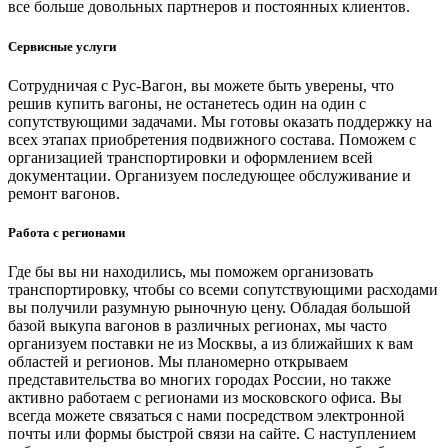
все больше довольных партнеров и постоянных клиентов.
Сервисные услуги
Сотрудничая с Рус-Вагон, вы можете быть уверены, что
решив купить вагоны, не останетесь один на один с
сопутствующими задачами. Мы готовы оказать поддержку на
всех этапах приобретения подвижного состава. Поможем с
организацией транспортировки и оформлением всей
документации. Организуем последующее обслуживание и
ремонт вагонов.
Работа с регионами
Где бы вы ни находились, мы поможем организовать
транспортировку, чтобы со всеми сопутствующими расходами
вы получили разумную рыночную цену. Обладая большой
базой выкупа вагонов в различных регионах, мы часто
организуем поставки не из Москвы, а из ближайших к вам
областей и регионов. Мы планомерно открываем
представительства во многих городах России, но также
активно работаем с регионами из московского офиса. Вы
всегда можете связаться с нами посредством электронной
почты или формы быстрой связи на сайте. С наступлением