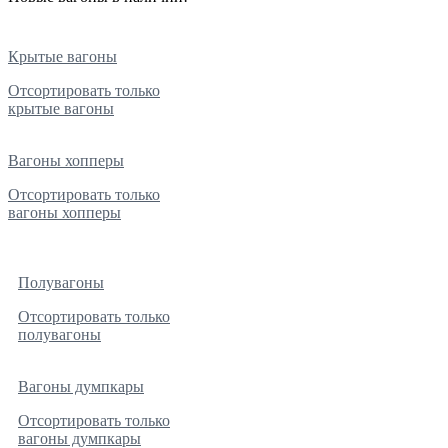
Крытые вагоны
Отсортировать только
крытые вагоны
Вагоны хопперы
Отсортировать только
вагоны хопперы
Полувагоны
Отсортировать только
полувагоны
Вагоны думпкары
Отсортировать только
вагоны думпкары