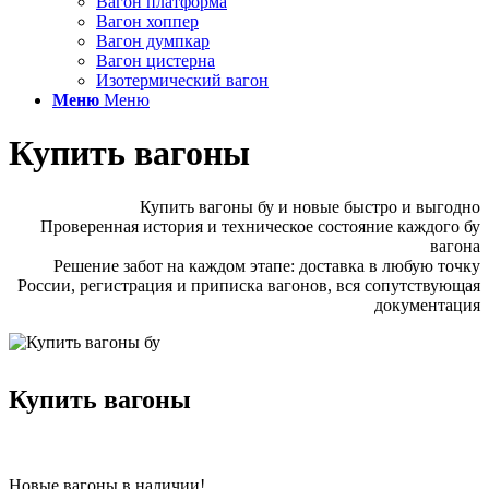
Вагон платформа
Вагон хоппер
Вагон думпкар
Вагон цистерна
Изотермический вагон
Меню
Меню
Купить вагоны
Купить вагоны бу и новые быстро и выгодно
Проверенная история и техническое состояние каждого бу
вагона
Решение забот на каждом этапе: доставка в любую точку
России, регистрация и приписка вагонов, вся сопутствующая
документация
Купить вагоны
Новые вагоны в наличии!