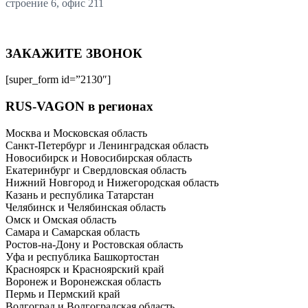
строение 6, офис 211
ЗАКАЖИТЕ ЗВОНОК
[super_form id=”2130″]
RUS-VAGON в регионах
Москва и Московская область
Санкт-Петербург и Ленинградская область
Новосибирск и Новосибирская область
Екатеринбург и Свердловская область
Нижний Новгород и Нижегородская область
Казань и республика Татарстан
Челябинск и Челябинская область
Омск и Омская область
Самара и Самарская область
Ростов-на-Дону и Ростовская область
Уфа и республика Башкортостан
Красноярск и Красноярский край
Воронеж и Воронежская область
Пермь и Пермский край
Волгоград и Волгоградская область