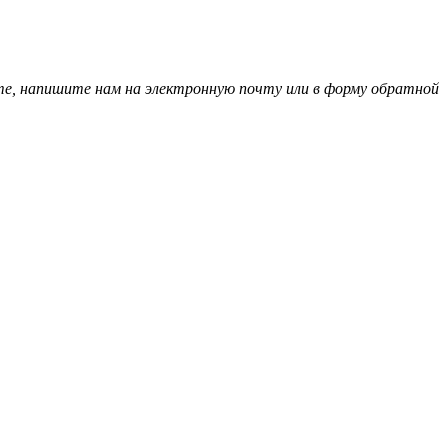
е, напишите нам на электронную почту или в форму обратной