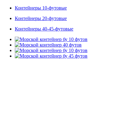
Контейнеры 10-футовые
Контейнеры 20-футовые
Контейнеры 40-45-футовые