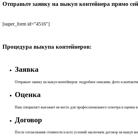
Отправьте заявку на выкуп контейнера прямо се
[super_form id=”4516″]
Процедура выкупа контейнеров:
Заявка
Отправьте заявку на выкуп контейнеров: подробное описание, фото и контактн
Оценка
Наш специалист выезжает на место для профессионального осмотра и оценки 
Договор
После согласования стоимости и всех условий заключаем договор на выкуп ко