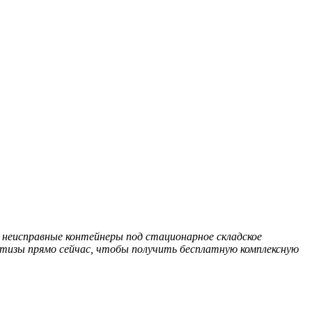
неисправные контейнеры под стационарное складское
ертизы прямо сейчас, чтобы получить бесплатную комплексную