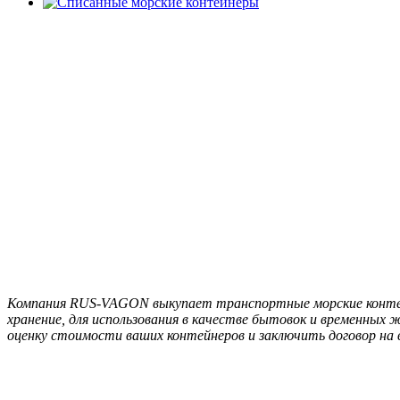
Компания RUS-VAGON выкупает транспортные морские контейн
хранение, для использования в качестве бытовок и временных
оценку стоимости ваших контейнеров и заключить договор на 