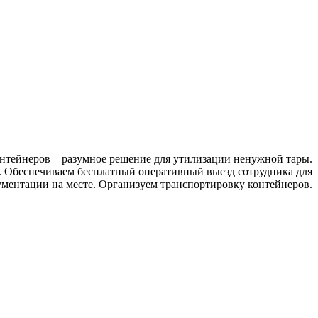
нтейнеров – разумное решение для утилизации ненужной тары.
ы. Обеспечиваем бесплатный оперативный выезд сотрудника для
ментации на месте. Организуем транспортировку контейнеров.