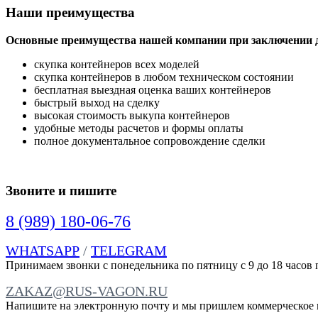
Наши преимущества
Основные преимущества нашей компании при заключении д
скупка контейнеров всех моделей
скупка контейнеров в любом техническом состоянии
бесплатная выездная оценка ваших контейнеров
быстрый выход на сделку
высокая стоимость выкупа контейнеров
удобные методы расчетов и формы оплаты
полное документальное сопровождение сделки
Звоните и пишите
8 (989) 180-06-76
WHATSAPP
/
TELEGRAM
Принимаем звонки с понедельника по пятницу с 9 до 18 часов
ZAKAZ@RUS-VAGON.RU
Напишите на электронную почту и мы пришлем коммерческое