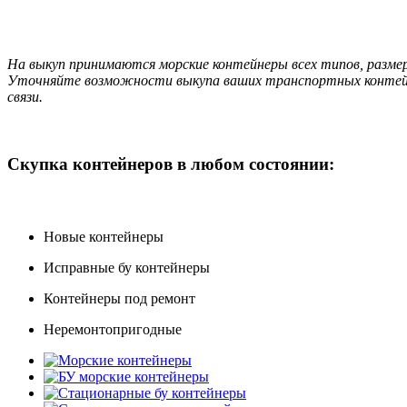
На выкуп принимаются морские контейнеры всех типов, размер
Уточняйте возможности выкупа ваших транспортных контейне
связи.
Скупка контейнеров в любом состоянии:
Новые контейнеры
Исправные бу контейнеры
Контейнеры под ремонт
Неремонтопригодные