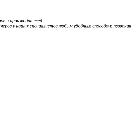
ов и производителей.
ров у наших специалистов любым удобным способом: позвонит