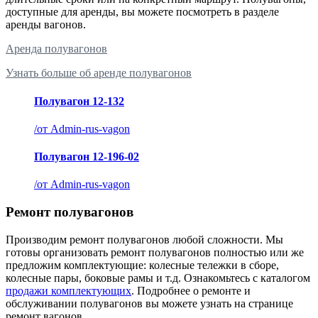
доступные для аренды, вы можете посмотреть в разделе
аренды вагонов.
Аренда полувагонов
Узнать больше об аренде полувагонов
Полувагон 12-132
/
от Admin-rus-vagon
Полувагон 12-196-02
/
от Admin-rus-vagon
Ремонт полувагонов
Производим ремонт полувагонов любой сложности. Мы
готовы организовать ремонт полувагонов полностью или же
предложим комплектующие: колесные тележки в сборе,
колесные пары, боковые рамы и т.д. Ознакомьтесь с каталогом
продажи комплектующих
. Подробнее о ремонте и
обслуживании полувагонов вы можете узнать на странице
ремонт вагонов.