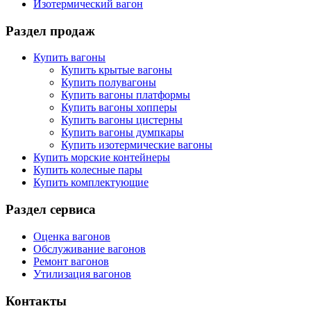
Изотермический вагон
Раздел продаж
Купить вагоны
Купить крытые вагоны
Купить полувагоны
Купить вагоны платформы
Купить вагоны хопперы
Купить вагоны цистерны
Купить вагоны думпкары
Купить изотермические вагоны
Купить морские контейнеры
Купить колесные пары
Купить комплектующие
Раздел сервиса
Оценка вагонов
Обслуживание вагонов
Ремонт вагонов
Утилизация вагонов
Контакты