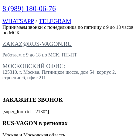
8 (989) 180-06-76
WHATSAPP
/
TELEGRAM
Принимаем звонки с понедельника по пятницу с 9 до 18 часов
по МСК
ZAKAZ@RUS-VAGON.RU
Работаем с 9 до 18 по МСК, ПН-ПТ
МОСКОВСКИЙ ОФИС:
125310, г. Москва, Пятницкое шоссе, дом 54, корпус 2,
строение 6, офис 211
ЗАКАЖИТЕ ЗВОНОК
[super_form id=”2130″]
RUS-VAGON в регионах
Москва и Московская область