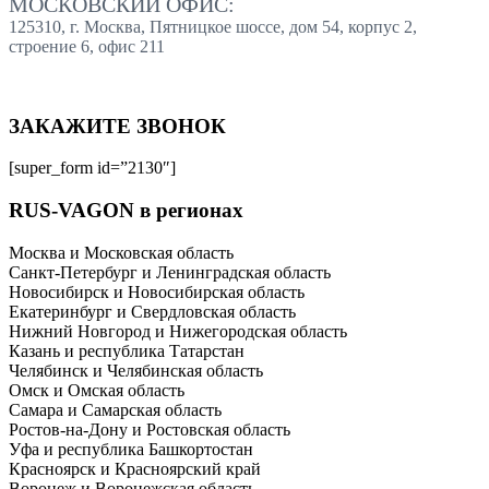
МОСКОВСКИЙ ОФИС:
125310, г. Москва, Пятницкое шоссе, дом 54, корпус 2,
строение 6, офис 211
ЗАКАЖИТЕ ЗВОНОК
[super_form id=”2130″]
RUS-VAGON в регионах
Москва и Московская область
Санкт-Петербург и Ленинградская область
Новосибирск и Новосибирская область
Екатеринбург и Свердловская область
Нижний Новгород и Нижегородская область
Казань и республика Татарстан
Челябинск и Челябинская область
Омск и Омская область
Самара и Самарская область
Ростов-на-Дону и Ростовская область
Уфа и республика Башкортостан
Красноярск и Красноярский край
Воронеж и Воронежская область