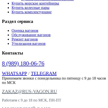
Купить морские контейнеры
Купить колесные пары
Купить комплектующие
Раздел сервиса
Оценка вагонов
Обслуживание вагонов
Ремонт вагонов
Утилизация вагонов
Контакты
8 (989) 180-06-76
WHATSAPP
/
TELEGRAM
Принимаем звонки с понедельника по пятницу с 9 до 18 часов
по МСК
ZAKAZ@RUS-VAGON.RU
Работаем с 9 до 18 по МСК, ПН-ПТ