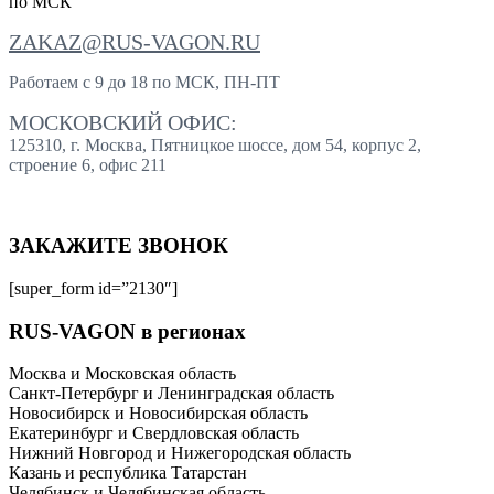
по МСК
ZAKAZ@RUS-VAGON.RU
Работаем с 9 до 18 по МСК, ПН-ПТ
МОСКОВСКИЙ ОФИС:
125310, г. Москва, Пятницкое шоссе, дом 54, корпус 2,
строение 6, офис 211
ЗАКАЖИТЕ ЗВОНОК
[super_form id=”2130″]
RUS-VAGON в регионах
Москва и Московская область
Санкт-Петербург и Ленинградская область
Новосибирск и Новосибирская область
Екатеринбург и Свердловская область
Нижний Новгород и Нижегородская область
Казань и республика Татарстан
Челябинск и Челябинская область