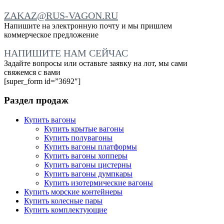
ZAKAZ@RUS-VAGON.RU
Напишите на электронную почту и мы пришлем
коммерческое предложение
НАПИШИТЕ НАМ СЕЙЧАС
Задайте вопросы или оставьте заявку на лот, мы сами
свяжемся с вами
[super_form id=”3692″]
Раздел продаж
Купить вагоны
Купить крытые вагоны
Купить полувагоны
Купить вагоны платформы
Купить вагоны хопперы
Купить вагоны цистерны
Купить вагоны думпкары
Купить изотермические вагоны
Купить морские контейнеры
Купить колесные пары
Купить комплектующие