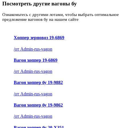
Посмотреть другие вагоны бу
Ознакомьтесь с другими лотами, чтобы выбрать оптимальное
предложение вагонов бу на нашем сайте
Хоппер зерновоз 19-6869
/
от Admin-rus-vagon
Вагон хоппер 19-6869
/
от Admin-rus-vagon
Вагон хоппер бу 19-9882
/
от Admin-rus-vagon
Вагон хоппер бу 19-9862
/
от Admin-rus-vagon
Вагон хоппер бу 20-X351